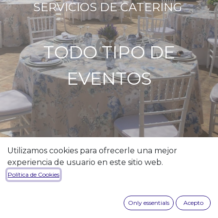
SERVICIOS DE CATERING
TODO TIPO DE
EVENTOS
Utilizamos cookies para ofrecerle una mejor
experiencia de usuario en este sitio web.
Política de Cookies
Only essentials
Acepto