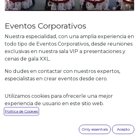
Eventos Corporativos
Nuestra especialidad, con una amplia experiencia en
todo tipo de Eventos Corporativos, desde reuniones
exclusivas en nuestra sala VIP a presentaciones y
cenas de gala XXL.
No dudes en contactar con nuestros expertos,
especialistas en crear eventos desde cero.
Descubra más
Utilizamos cookies para ofrecerle una mejor
experiencia de usuario en este sitio web.
Política de Cookies
Only essentials
Acepto
Aquí te dejamos algunos ejemplos de nuestros