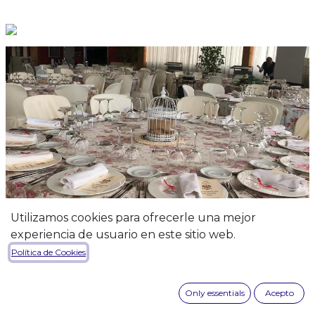
Utilizamos cookies para ofrecerle una mejor
experiencia de usuario en este sitio web.
Política de Cookies
Only essentials
Acepto