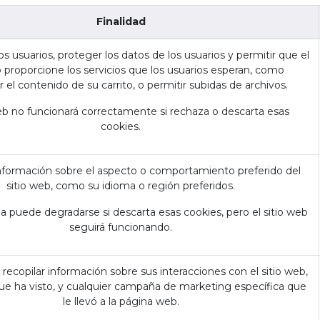
Finalidad
os usuarios, proteger los datos de los usuarios y permitir que el
b proporcione los servicios que los usuarios esperan, como
el contenido de su carrito, o permitir subidas de archivos.
web no funcionará correctamente si rechaza o descarta esas
cookies.
formación sobre el aspecto o comportamiento preferido del
sitio web, como su idioma o región preferidos.
a puede degradarse si descarta esas cookies, pero el sitio web
seguirá funcionando.
a recopilar información sobre sus interacciones con el sitio web,
que ha visto, y cualquier campaña de marketing específica que
le llevó a la página web.